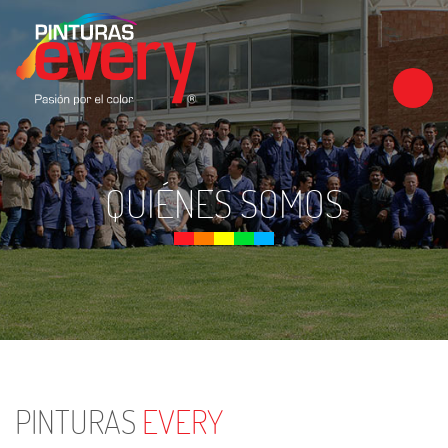
QUIÉNES SOMOS
PINTURAS
EVERY