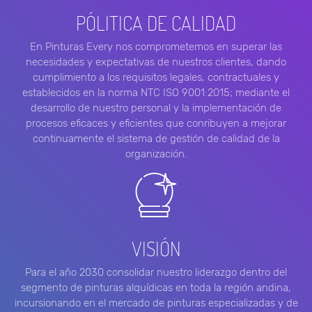
PÓLITICA DE CALIDAD
En Pinturas Every nos comprometemos en superar las
necesidades y expectativas de nuestros clientes, dando
cumplimiento a los requisitos legales, contractuales y
establecidos en la norma NTC ISO 9001:2015; mediante el
desarrollo de nuestro personal y la implementación de
procesos eficaces y eficientes que conribuyen a mejorar
continuamente el sistema de gestión de calidad de la
organización.
VISIÓN
Para el año 2030 consolidar nuestro liderazgo dentro del
segmento de pinturas alquídicas en toda la región andina,
incursionando en el mercado de pinturas especializadas y de