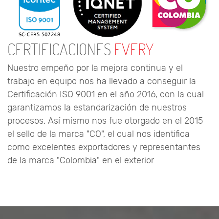
CERTIFICACIONES
EVERY
Nuestro empeño por la mejora continua y el
trabajo en equipo nos ha llevado a conseguir la
Certificación ISO 9001 en el año 2016, con la cual
garantizamos la estandarización de nuestros
procesos. Así mismo nos fue otorgado en el 2015
el sello de la marca "CO", el cual nos identifica
como excelentes exportadores y representantes
de la marca "Colombia" en el exterior