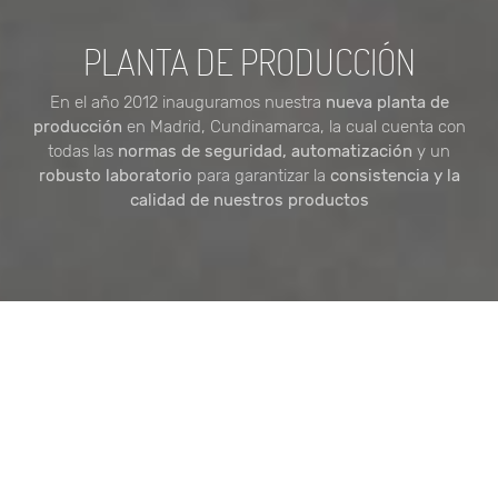
PLANTA DE PRODUCCIÓN
En el año 2012 inauguramos nuestra
nueva planta de
producción
en Madrid, Cundinamarca, la cual cuenta con
todas las
normas de seguridad, automatización
y un
robusto laboratorio
para garantizar la
consistencia y la
calidad de nuestros productos