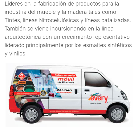
Líderes en la fabricación de productos para la
industria del mueble y la madera tales como
Tintes, líneas Nitrocelulósicas y líneas catalizadas.
También se viene incursionando en la línea
arquitectónica con un crecimiento representativo
liderado principalmente por los esmaltes sintéticos
y vinilos