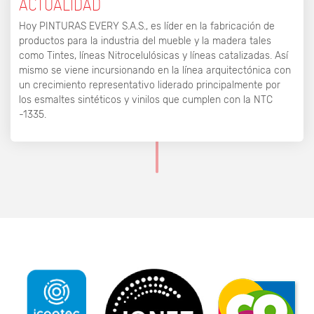
ACTUALIDAD
Hoy PINTURAS EVERY S.A.S., es líder en la fabricación de
productos para la industria del mueble y la madera tales
como Tintes, líneas Nitrocelulósicas y líneas catalizadas. Así
mismo se viene incursionando en la línea arquitectónica con
un crecimiento representativo liderado principalmente por
los esmaltes sintéticos y vinilos que cumplen con la NTC
-1335.