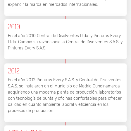
expandir la marca en mercados internacionales.
2010
En el año 2010 Central de Disolventes Ltda. y Pinturas Every
Ltda. Cambió su razón social a Central de Disolventes S.A.S. y
Pinturas Every S.A.S.
2012
En el año 2012 Pinturas Every S.A.S. y Central de Disolventes
S.A.S. se instalaron en el Municipio de Madrid Cundinamarca
adquiriendo una moderna planta de producción, laboratorios
con tecnología de punta y oficinas confortables para ofrecer
calidad en cuanto ambiente laboral y eficiencia en los
procesos de producción.