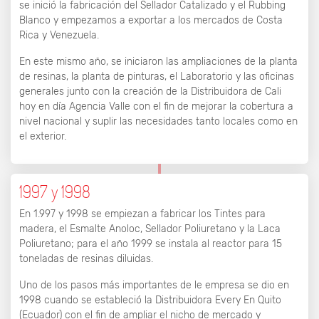
se inició la fabricación del Sellador Catalizado y el Rubbing
Blanco y empezamos a exportar a los mercados de Costa
Rica y Venezuela.
En este mismo año, se iniciaron las ampliaciones de la planta
de resinas, la planta de pinturas, el Laboratorio y las oficinas
generales junto con la creación de la Distribuidora de Cali
hoy en día Agencia Valle con el fin de mejorar la cobertura a
nivel nacional y suplir las necesidades tanto locales como en
el exterior.
1997 y 1998
En 1.997 y 1998 se empiezan a fabricar los Tintes para
madera, el Esmalte Anoloc, Sellador Poliuretano y la Laca
Poliuretano; para el año 1999 se instala al reactor para 15
toneladas de resinas diluidas.
Uno de los pasos más importantes de le empresa se dio en
1998 cuando se estableció la Distribuidora Every En Quito
(Ecuador) con el fin de ampliar el nicho de mercado y